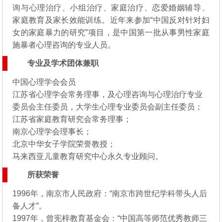
询与心理治疗、小组治疗、家庭治疗、恋爱婚姻辅导、
家庭教育及家长效能训练。近年来参加“中国反对针对妇
女的家庭暴力的研究”项目，是中国第一批从事男性家庭
施暴者心理咨询的专业人员。
专业及学术团体兼职
中国心理学会会员
江苏省心理学会常务理事，及心理咨询与心理治疗专业
委员会主任委员，大学生心理专业委员会副主任委员；
江苏省家庭教育研究会常务理事；
南京心理学会理事长；
北京中华女子学院荣誉教授；
马来西亚儿童教育研究中心永久专业顾问。
所获荣誉
1996年，南京市人民政府：“南京市跨世纪学科带头人后
备人才”。
1997年，曾宪梓教育基金会：“中国高等师范优秀教师三