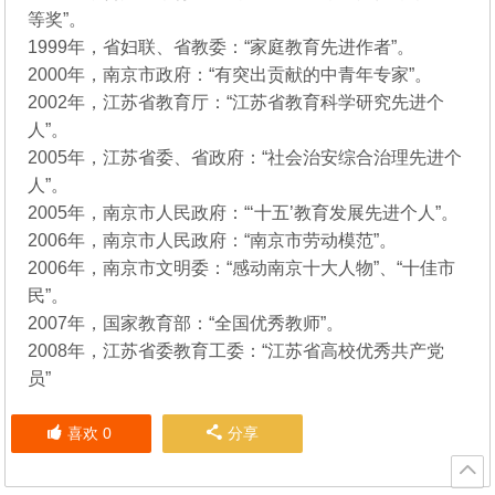
等奖”。
1999年，省妇联、省教委：“家庭教育先进作者”。
2000年，南京市政府：“有突出贡献的中青年专家”。
2002年，江苏省教育厅：“江苏省教育科学研究先进个
人”。
2005年，江苏省委、省政府：“社会治安综合治理先进个
人”。
2005年，南京市人民政府：“‘十五’教育发展先进个人”。
2006年，南京市人民政府：“南京市劳动模范”。
2006年，南京市文明委：“感动南京十大人物”、“十佳市
民”。
2007年，国家教育部：“全国优秀教师”。
2008年，江苏省委教育工委：“江苏省高校优秀共产党
员”
喜欢
0
分享